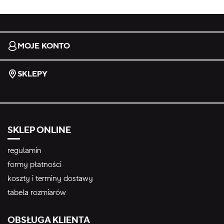
MOJE KONTO
SKLEPY
SKLEP ONLINE
regulamin
formy płatności
koszty i terminy dostawy
tabela rozmiarów
OBSŁUGA KLIENTA