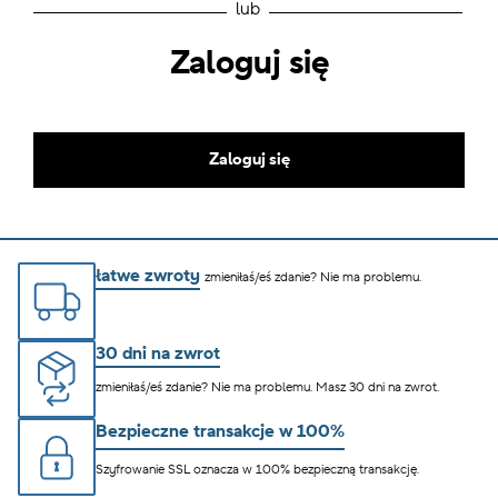
lub
Zaloguj się
Zaloguj się
łatwe zwroty
zmieniłaś/eś zdanie? Nie ma problemu.
30 dni na zwrot
zmieniłaś/eś zdanie? Nie ma problemu. Masz 30 dni na zwrot.
Bezpieczne transakcje w 100%
Szyfrowanie SSL oznacza w 100% bezpieczną transakcję.