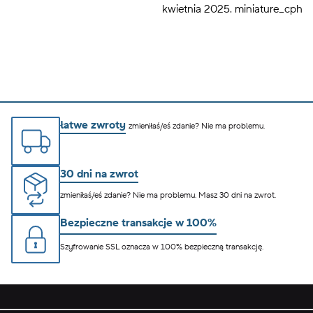
łatwe zwroty
zmieniłaś/eś zdanie? Nie ma problemu.
30 dni na zwrot
zmieniłaś/eś zdanie? Nie ma problemu. Masz 30 dni na zwrot.
Bezpieczne transakcje w 100%
Szyfrowanie SSL oznacza w 100% bezpieczną transakcję.