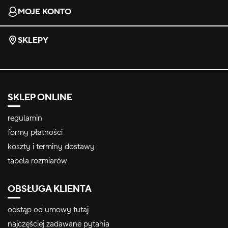
MOJE KONTO
SKLEPY
SKLEP ONLINE
regulamin
formy płatności
koszty i terminy dostawy
tabela rozmiarów
OBSŁUGA KLIENTA
odstąp od umowy tutaj
najczęściej zadawane pytania