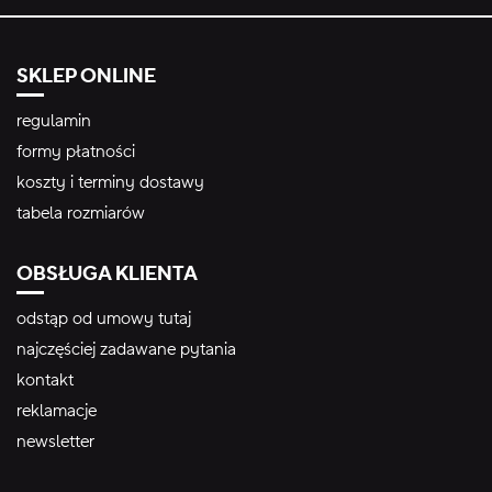
SKLEP ONLINE
regulamin
formy płatności
koszty i terminy dostawy
tabela rozmiarów
OBSŁUGA KLIENTA
odstąp od umowy tutaj
najczęściej zadawane pytania
kontakt
reklamacje
newsletter