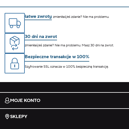
łatwe zwroty
zmieniłaś/eś zdanie? Nie ma problemu.
30 dni na zwrot
zmieniłaś/eś zdanie? Nie ma problemu. Masz 30 dni na zwrot.
Bezpieczne transakcje w 100%
Szyfrowanie SSL oznacza w 100% bezpieczną transakcję.
MOJE KONTO
SKLEPY