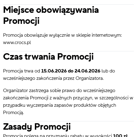
Miejsce obowiązywania
Promocji
Promocja obowiązuje wyłącznie w sklepie internetowym:
www.crocs.pl
Czas trwania Promocji
Promocja trwa od
15.06.2026 do 24.06.2026
lub do
wcześniejszego zakończenia przez Organizatora.
Organizator zastrzega sobie prawo do wcześniejszego
zakończenia Promocji z ważnych przyczyn, w szczególności w
przypadku wyczerpania zapasów produktów objętych
Promocją.
Zasady Promocji
Promocja polega na przyznaniu rabatu w wysokości
100 zł