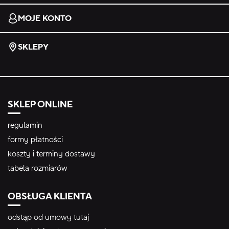
MOJE KONTO
SKLEPY
SKLEP ONLINE
regulamin
formy płatności
koszty i terminy dostawy
tabela rozmiarów
OBSŁUGA KLIENTA
odstąp od umowy tutaj