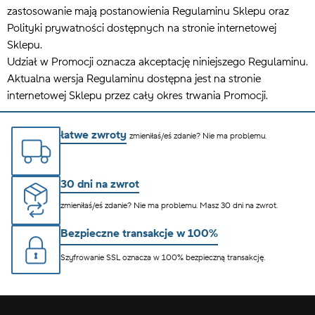
zastosowanie mają postanowienia Regulaminu Sklepu oraz
Polityki prywatności dostępnych na stronie internetowej
Sklepu.
Udział w Promocji oznacza akceptację niniejszego Regulaminu.
Aktualna wersja Regulaminu dostępna jest na stronie
internetowej Sklepu przez cały okres trwania Promocji.
łatwe zwroty
zmieniłaś/eś zdanie? Nie ma problemu.
30 dni na zwrot
zmieniłaś/eś zdanie? Nie ma problemu. Masz 30 dni na zwrot.
Bezpieczne transakcje w 100%
Szyfrowanie SSL oznacza w 100% bezpieczną transakcję.