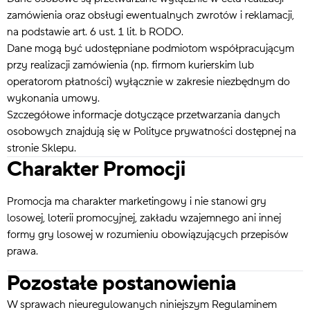
zamówienia oraz obsługi ewentualnych zwrotów i reklamacji,
na podstawie art. 6 ust. 1 lit. b RODO.
Dane mogą być udostępniane podmiotom współpracującym
przy realizacji zamówienia (np. firmom kurierskim lub
operatorom płatności) wyłącznie w zakresie niezbędnym do
wykonania umowy.
Szczegółowe informacje dotyczące przetwarzania danych
osobowych znajdują się w Polityce prywatności dostępnej na
stronie Sklepu.
Charakter Promocji
Promocja ma charakter marketingowy i nie stanowi gry
losowej, loterii promocyjnej, zakładu wzajemnego ani innej
formy gry losowej w rozumieniu obowiązujących przepisów
prawa.
Pozostałe postanowienia
W sprawach nieuregulowanych niniejszym Regulaminem