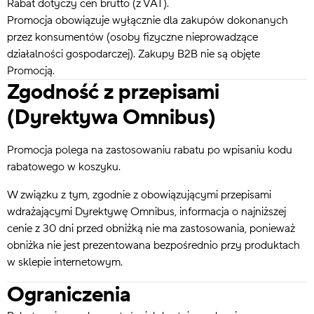
Rabat dotyczy cen brutto (z VAT).
Promocja obowiązuje wyłącznie dla zakupów dokonanych
przez konsumentów (osoby fizyczne nieprowadzące
działalności gospodarczej). Zakupy B2B nie są objęte
Promocją.
Zgodność z przepisami
(Dyrektywa Omnibus)
Promocja polega na zastosowaniu rabatu po wpisaniu kodu
rabatowego w koszyku.
W związku z tym, zgodnie z obowiązującymi przepisami
wdrażającymi Dyrektywę Omnibus, informacja o najniższej
cenie z 30 dni przed obniżką nie ma zastosowania, ponieważ
obniżka nie jest prezentowana bezpośrednio przy produktach
w sklepie internetowym.
Ograniczenia