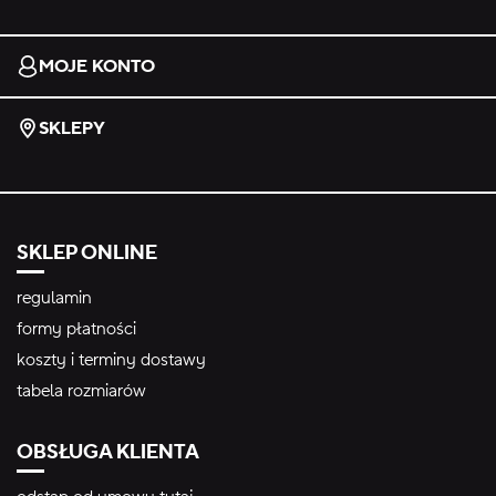
MOJE KONTO
SKLEPY
SKLEP ONLINE
regulamin
formy płatności
koszty i terminy dostawy
tabela rozmiarów
OBSŁUGA KLIENTA