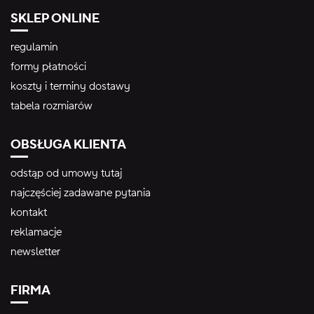
SKLEP ONLINE
regulamin
formy płatności
koszty i terminy dostawy
tabela rozmiarów
OBSŁUGA KLIENTA
odstąp od umowy tutaj
najczęściej zadawane pytania
kontakt
reklamacje
newsletter
FIRMA