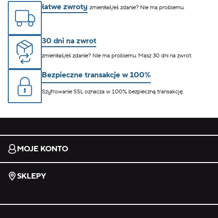
łatwe zwroty
zmieniłaś/eś zdanie? Nie ma problemu.
30 dni na zwrot
zmieniłaś/eś zdanie? Nie ma problemu. Masz 30 dni na zwrot.
Bezpieczne transakcje w 100%
Szyfrowanie SSL oznacza w 100% bezpieczną transakcję.
MOJE KONTO
SKLEPY