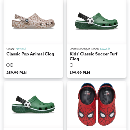
Unisex
Nowość
Unisex Dziecięce
Dzieci
Nowość
Classic Pop Animal Clog
Kids' Classic Soccer Turf
Clog
259.99 PLN
199.99 PLN