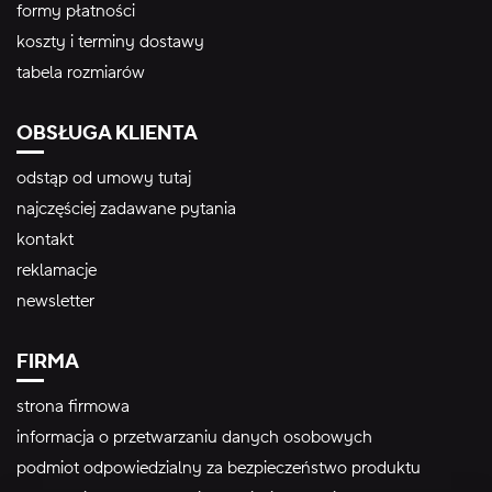
formy płatności
koszty i terminy dostawy
tabela rozmiarów
OBSŁUGA KLIENTA
odstąp od umowy tutaj
najczęściej zadawane pytania
kontakt
reklamacje
newsletter
FIRMA
strona firmowa
informacja o przetwarzaniu danych osobowych
podmiot odpowiedzialny za bezpieczeństwo produktu