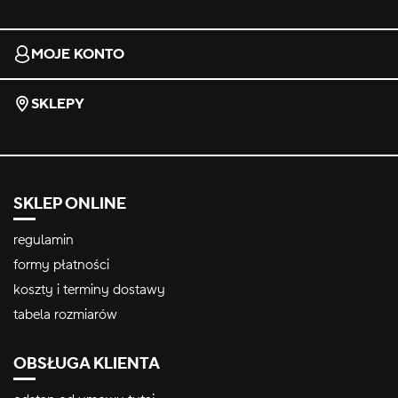
MOJE KONTO
SKLEPY
SKLEP ONLINE
regulamin
formy płatności
koszty i terminy dostawy
tabela rozmiarów
OBSŁUGA KLIENTA