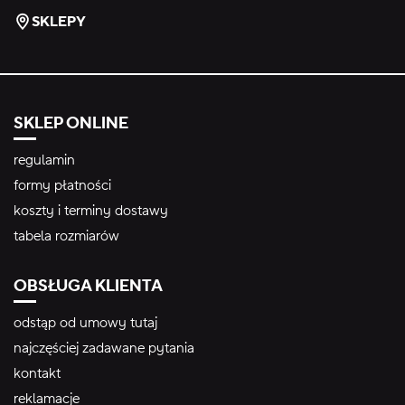
SKLEPY
SKLEP ONLINE
regulamin
formy płatności
koszty i terminy dostawy
tabela rozmiarów
OBSŁUGA KLIENTA
odstąp od umowy tutaj
najczęściej zadawane pytania
kontakt
reklamacje