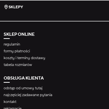
SKLEPY
SKLEP ONLINE
regulamin
formy płatności
koszty i terminy dostawy
tabela rozmiarów
OBSŁUGA KLIENTA
odstąp od umowy tutaj
najczęściej zadawane pytania
kontakt
reklamacje