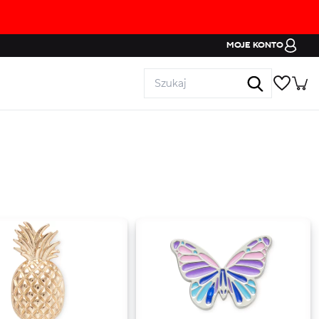
MOJE KONTO