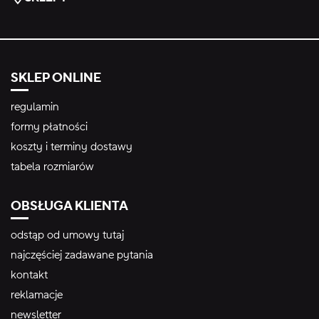
SKLEP ONLINE
regulamin
formy płatności
koszty i terminy dostawy
tabela rozmiarów
OBSŁUGA KLIENTA
odstąp od umowy tutaj
najczęściej zadawane pytania
kontakt
reklamacje
newsletter