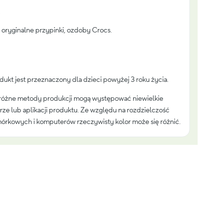
.
oryginalne przypinki, ozdoby Crocs.
odukt jest przeznaczony dla dzieci powyżej 3 roku życia.
różne metody produkcji mogą występować niewielkie
rze lub aplikacji produktu. Ze względu na rozdzielczość
órkowych i komputerów rzeczywisty kolor może się różnić.