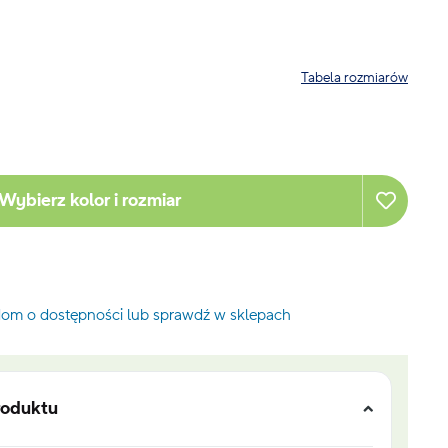
Tabela rozmiarów
Wybierz kolor i rozmiar
om o dostępności lub sprawdź w sklepach
roduktu