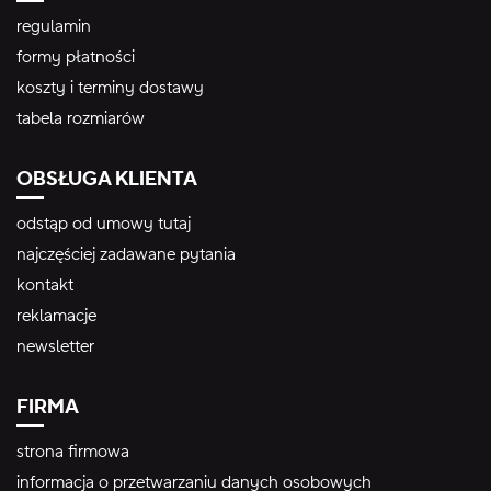
regulamin
formy płatności
koszty i terminy dostawy
tabela rozmiarów
OBSŁUGA KLIENTA
odstąp od umowy tutaj
najczęściej zadawane pytania
kontakt
reklamacje
newsletter
FIRMA
strona firmowa
informacja o przetwarzaniu danych osobowych