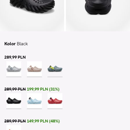
Kolor
Black
289,99 PLN
289,99 PLN
199,99 PLN (31%)
289,99 PLN
149,99 PLN (48%)