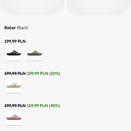
Kolor
Black
199,99 PLN
199,99 PLN
159,99 PLN (20%)
199,99 PLN
119,99 PLN (40%)