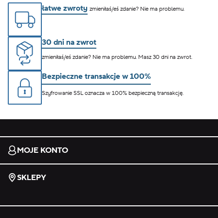
łatwe zwroty
zmieniłaś/eś zdanie? Nie ma problemu.
30 dni na zwrot
zmieniłaś/eś zdanie? Nie ma problemu. Masz 30 dni na zwrot.
Bezpieczne transakcje w 100%
Szyfrowanie SSL oznacza w 100% bezpieczną transakcję.
MOJE KONTO
SKLEPY