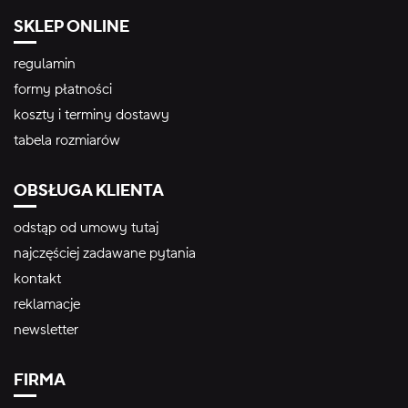
SKLEP ONLINE
regulamin
formy płatności
koszty i terminy dostawy
tabela rozmiarów
OBSŁUGA KLIENTA
odstąp od umowy tutaj
najczęściej zadawane pytania
kontakt
reklamacje
newsletter
FIRMA