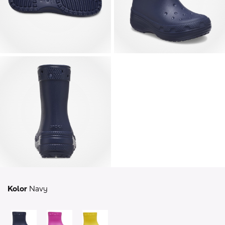
Kolor
Navy