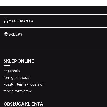
MOJE KONTO
SKLEPY
SKLEP ONLINE
regulamin
formy płatności
koszty i terminy dostawy
tabela rozmiarów
OBSŁUGA KLIENTA