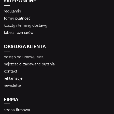
SKLEP ONLINE
regulamin
formy płatności
koszty i terminy dostawy
tabela rozmiarów
OBSŁUGA KLIENTA
odstąp od umowy tutaj
najczęściej zadawane pytania
kontakt
reklamacje
newsletter
FIRMA
strona firmowa