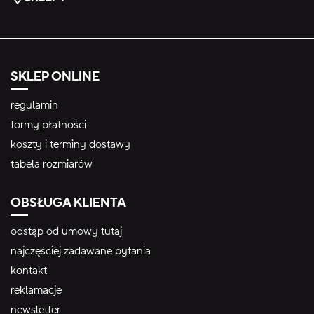
SKLEP ONLINE
regulamin
formy płatności
koszty i terminy dostawy
tabela rozmiarów
OBSŁUGA KLIENTA
odstąp od umowy tutaj
najczęściej zadawane pytania
kontakt
reklamacje
newsletter