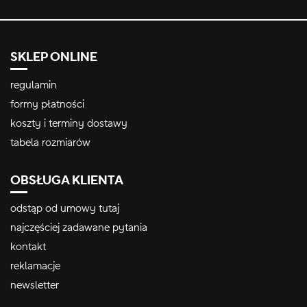
SKLEP ONLINE
regulamin
formy płatności
koszty i terminy dostawy
tabela rozmiarów
OBSŁUGA KLIENTA
odstąp od umowy tutaj
najczęściej zadawane pytania
kontakt
reklamacje
newsletter