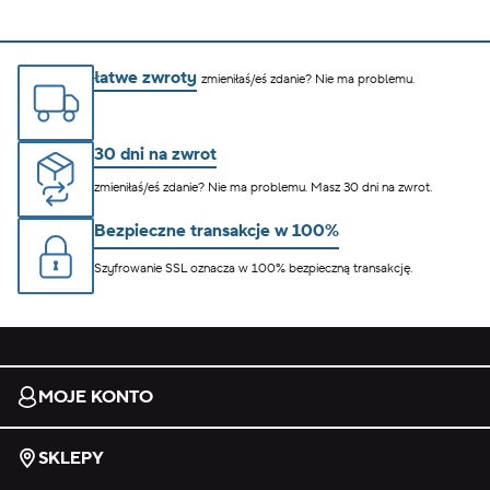
łatwe zwroty
zmieniłaś/eś zdanie? Nie ma problemu.
30 dni na zwrot
zmieniłaś/eś zdanie? Nie ma problemu. Masz 30 dni na zwrot.
Bezpieczne transakcje w 100%
Szyfrowanie SSL oznacza w 100% bezpieczną transakcję.
MOJE KONTO
SKLEPY