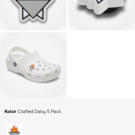
Kolor
Crafted Daisy 5 Pack