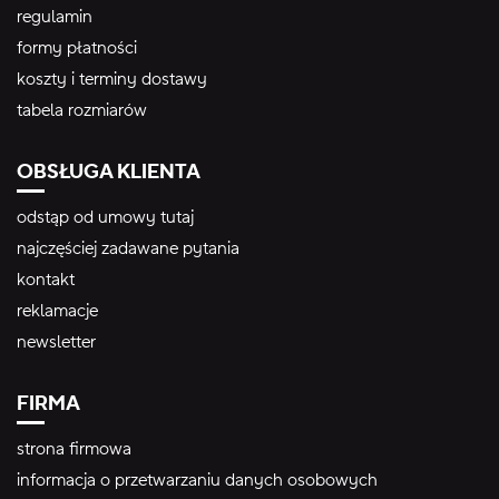
regulamin
formy płatności
koszty i terminy dostawy
tabela rozmiarów
OBSŁUGA KLIENTA
odstąp od umowy tutaj
najczęściej zadawane pytania
kontakt
reklamacje
newsletter
FIRMA
strona firmowa
informacja o przetwarzaniu danych osobowych