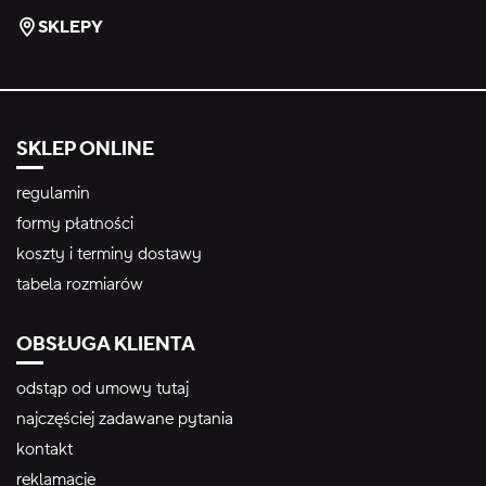
SKLEPY
SKLEP ONLINE
regulamin
formy płatności
koszty i terminy dostawy
tabela rozmiarów
OBSŁUGA KLIENTA
odstąp od umowy tutaj
najczęściej zadawane pytania
kontakt
reklamacje