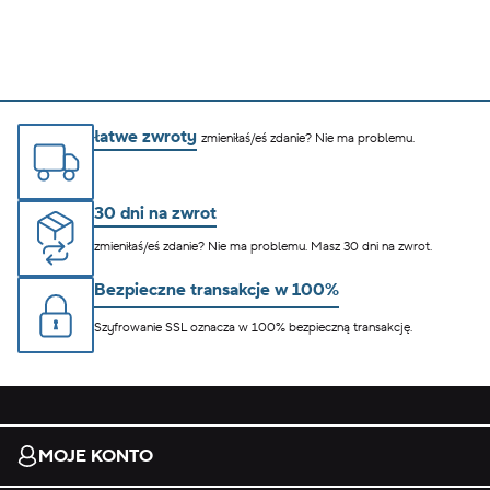
łatwe zwroty
zmieniłaś/eś zdanie? Nie ma problemu.
30 dni na zwrot
zmieniłaś/eś zdanie? Nie ma problemu. Masz 30 dni na zwrot.
Bezpieczne transakcje w 100%
Szyfrowanie SSL oznacza w 100% bezpieczną transakcję.
MOJE KONTO