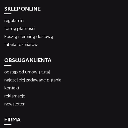
SKLEP ONLINE
regulamin
formy płatności
koszty i terminy dostawy
tabela rozmiarów
OBSŁUGA KLIENTA
odstąp od umowy tutaj
najczęściej zadawane pytania
kontakt
reklamacje
newsletter
FIRMA