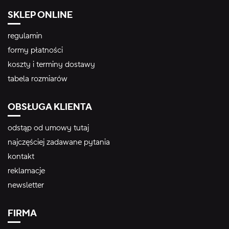
SKLEP ONLINE
regulamin
formy płatności
koszty i terminy dostawy
tabela rozmiarów
OBSŁUGA KLIENTA
odstąp od umowy tutaj
najczęściej zadawane pytania
kontakt
reklamacje
newsletter
FIRMA