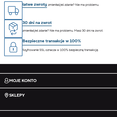
łatwe zwroty
zmieniłaś/eś zdanie? Nie ma problemu.
30 dni na zwrot
zmieniłaś/eś zdanie? Nie ma problemu. Masz 30 dni na zwrot.
Bezpieczne transakcje w 100%
Szyfrowanie SSL oznacza w 100% bezpieczną transakcję.
MOJE KONTO
SKLEPY