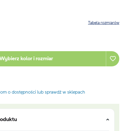
Tabela rozmiarów
Wybierz kolor i rozmiar
om o dostępności lub sprawdź w sklepach
roduktu