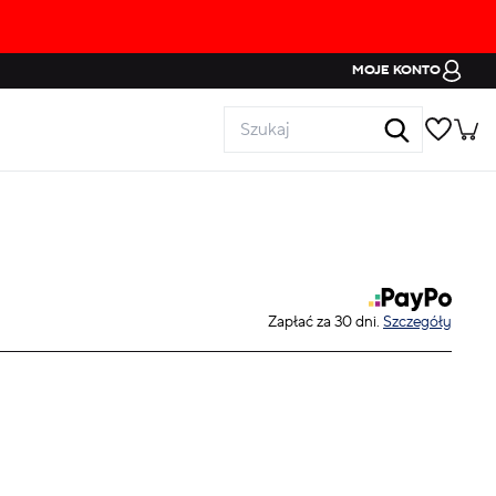
MOJE KONTO
Zapłać za 30 dni.
Szczegóły