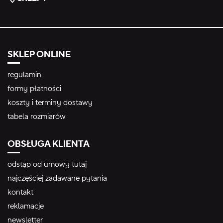
SKLEP ONLINE
regulamin
formy płatności
koszty i terminy dostawy
tabela rozmiarów
OBSŁUGA KLIENTA
odstąp od umowy tutaj
najczęściej zadawane pytania
kontakt
reklamacje
newsletter