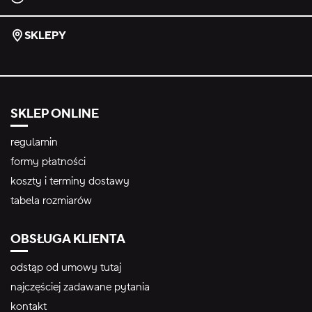
SKLEPY
SKLEP ONLINE
regulamin
formy płatności
koszty i terminy dostawy
tabela rozmiarów
OBSŁUGA KLIENTA
odstąp od umowy tutaj
najczęściej zadawane pytania
kontakt