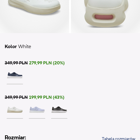
Kolor
White
349,99 PLN
279,99 PLN (20%)
349,99 PLN
199,99 PLN (43%)
Rozmiar:
Tabela rozmiarów