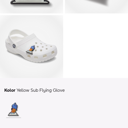
Kolor
Yellow Sub Flying Glove