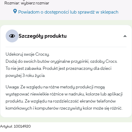
Rozmiar:
wybierz rozmiar
Powiadom o dostępności lub sprawdź w sklepach
Szczegóły produktu
Udekoruj swoje Crocsy.
Dodaj do swoich butów oryginalne przypinki, ozdoby Crocs.
To nie jest zabawka. Produkt jest przeznaczony dla dzieci
powyżej 3 roku życia.
Uwaga: Ze względu na różne metody produkcji mogą
występować niewielkie różnice w nadruku, kolorze lub aplikacji
produktu. Ze względu na rozdzielczość ekranów telefonów
komórkowych i komputerów rzeczywisty kolor może się różnić.
Artykuł: 10014920