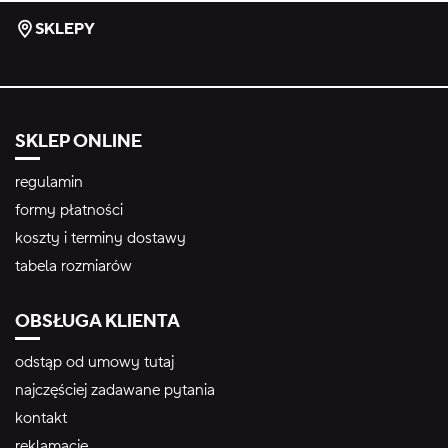
SKLEPY
SKLEP ONLINE
regulamin
formy płatności
koszty i terminy dostawy
tabela rozmiarów
OBSŁUGA KLIENTA
odstąp od umowy tutaj
najczęściej zadawane pytania
kontakt
reklamacje