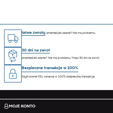
łatwe zwroty
zmieniłaś/eś zdanie? Nie ma problemu.
30 dni na zwrot
zmieniłaś/eś zdanie? Nie ma problemu. Masz 30 dni na zwrot.
Bezpieczne transakcje w 100%
Szyfrowanie SSL oznacza w 100% bezpieczną transakcję.
MOJE KONTO