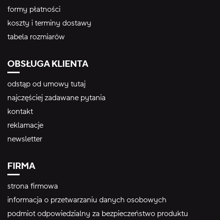
formy płatności
koszty i terminy dostawy
tabela rozmiarów
OBSŁUGA KLIENTA
odstąp od umowy tutaj
najczęściej zadawane pytania
kontakt
reklamacje
newsletter
FIRMA
strona firmowa
informacja o przetwarzaniu danych osobowych
podmiot odpowiedzialny za bezpieczeństwo produktu