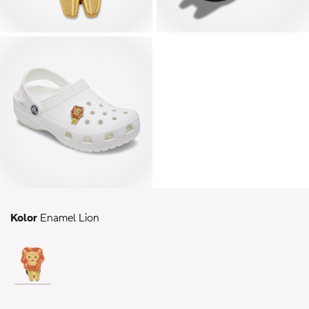
Kolor
Enamel Lion