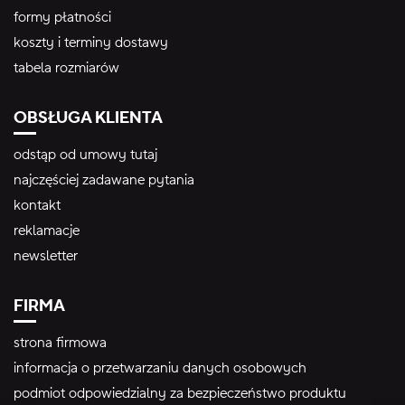
formy płatności
koszty i terminy dostawy
tabela rozmiarów
OBSŁUGA KLIENTA
odstąp od umowy tutaj
najczęściej zadawane pytania
kontakt
reklamacje
newsletter
FIRMA
strona firmowa
informacja o przetwarzaniu danych osobowych
podmiot odpowiedzialny za bezpieczeństwo produktu