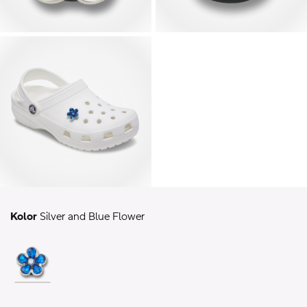
Kolor
Silver and Blue Flower