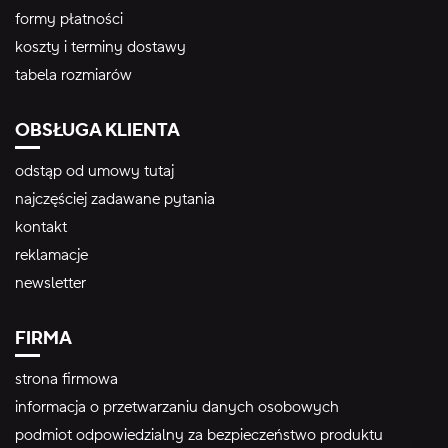
formy płatności
koszty i terminy dostawy
tabela rozmiarów
OBSŁUGA KLIENTA
odstąp od umowy tutaj
najczęściej zadawane pytania
kontakt
reklamacje
newsletter
FIRMA
strona firmowa
informacja o przetwarzaniu danych osobowych
podmiot odpowiedzialny za bezpieczeństwo produktu