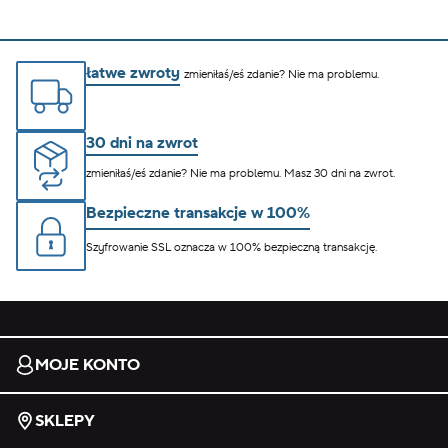
łatwe zwroty
zmieniłaś/eś zdanie? Nie ma problemu.
30 dni na zwrot
zmieniłaś/eś zdanie? Nie ma problemu. Masz 30 dni na zwrot.
Bezpieczne transakcje w 100%
Szyfrowanie SSL oznacza w 100% bezpieczną transakcję.
MOJE KONTO
SKLEPY