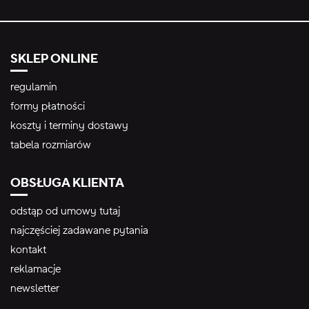
SKLEP ONLINE
regulamin
formy płatności
koszty i terminy dostawy
tabela rozmiarów
OBSŁUGA KLIENTA
odstąp od umowy tutaj
najczęściej zadawane pytania
kontakt
reklamacje
newsletter