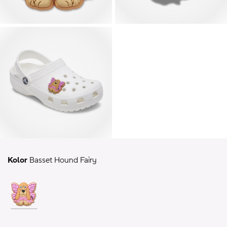
Kolor
Basset Hound Fairy