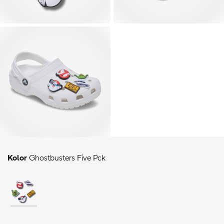
Kolor
Ghostbusters Five Pck