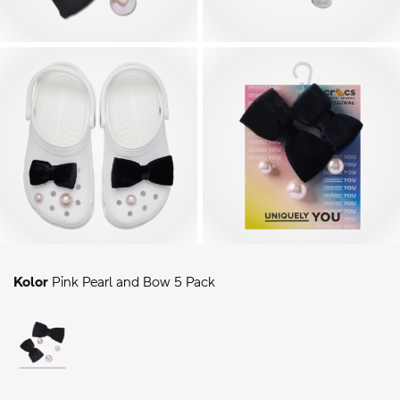
Kolor
Pink Pearl and Bow 5 Pack