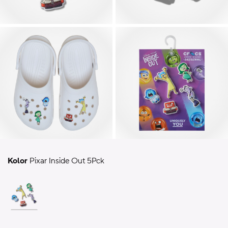
Kolor
Pixar Inside Out 5Pck