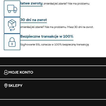
łatwe zwroty
zmieniłaś/eś zdanie? Nie ma problemu.
30 dni na zwrot
zmieniłaś/eś zdanie? Nie ma problemu. Masz 30 dni na zwrot.
Bezpieczne transakcje w 100%
Szyfrowanie SSL oznacza w 100% bezpieczną transakcję.
MOJE KONTO
SKLEPY