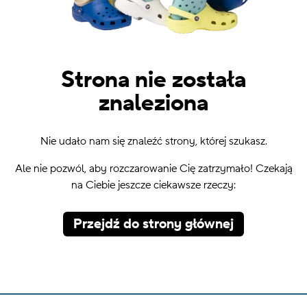
Strona nie została
znaleziona
Nie udało nam się znaleźć strony, której szukasz.
Ale nie pozwól, aby rozczarowanie Cię zatrzymało! Czekają
na Ciebie jeszcze ciekawsze rzeczy:
Przejdź do strony głównej