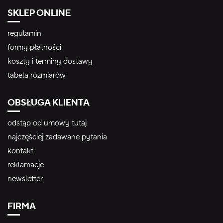
SKLEP ONLINE
regulamin
formy płatności
koszty i terminy dostawy
tabela rozmiarów
OBSŁUGA KLIENTA
odstąp od umowy tutaj
najczęściej zadawane pytania
kontakt
reklamacje
newsletter
FIRMA