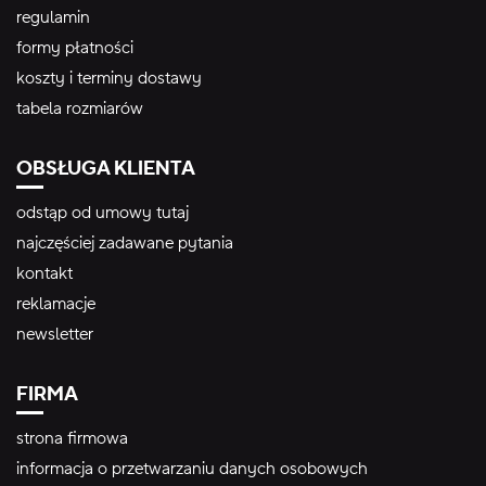
regulamin
formy płatności
koszty i terminy dostawy
tabela rozmiarów
OBSŁUGA KLIENTA
odstąp od umowy tutaj
najczęściej zadawane pytania
kontakt
reklamacje
newsletter
FIRMA
strona firmowa
informacja o przetwarzaniu danych osobowych