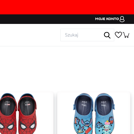
MOJE KONTO