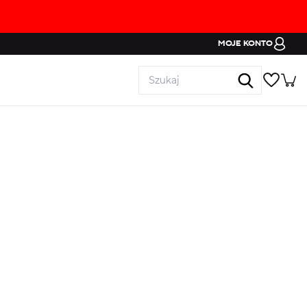
MOJE KONTO